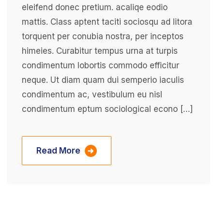
eleifend donec pretium. acaliqe eodio
mattis. Class aptent taciti sociosqu ad litora
torquent per conubia nostra, per inceptos
himeies. Curabitur tempus urna at turpis
condimentum lobortis commodo efficitur
neque. Ut diam quam dui semperio iaculis
condimentum ac, vestibulum eu nisl
condimentum eptum sociological econo […]
Read More