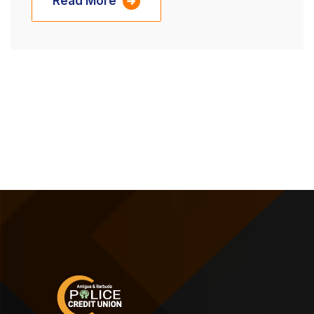
Read More