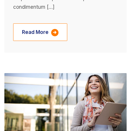
condimentum […]
Read More