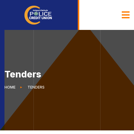
Tenders
HOME
TENDERS