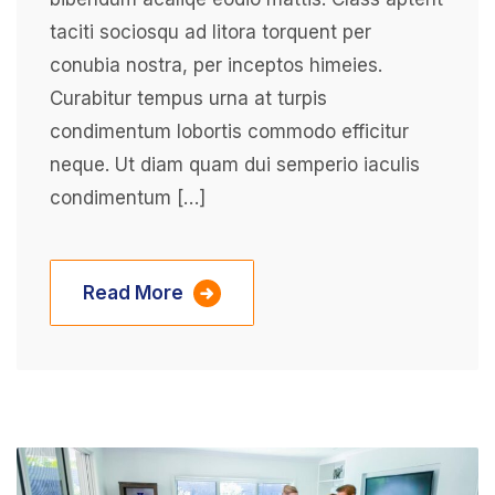
taciti sociosqu ad litora torquent per
conubia nostra, per inceptos himeies.
Curabitur tempus urna at turpis
condimentum lobortis commodo efficitur
neque. Ut diam quam dui semperio iaculis
condimentum […]
Read More