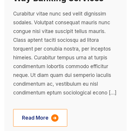
Curabitur vitae nunc sed velit dignissim
sodales. Volutpat consequat mauris nunc
congue nisi vitae suscipit tellus mauris.
Class aptent taciti sociosqu ad litora
torquent per conubia nostra, per inceptos
himeies. Curabitur tempus urna at turpis
condimentum lobortis commodo efficitur
neque. Ut diam quam dui semperio iaculis
condimentum ac, vestibulum eu nisl
condimentum eptum sociological econo […]
Read More