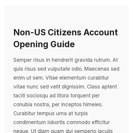
Non-US Citizens Account
Opening Guide
Semper risus in hendrerit gravida rutrum. At
quis risus sed vulputate odio. Maecenas sed
enim ut sem. Vitae elementum curabitur
vitae nunc sed velit dignissim. Class aptent
taciti sociosqu ad litora torquent per
conubia nostra, per inceptos himeies.
Curabitur tempus urna at turpis
condimentum lobortis commodo efficitur
neque. Ut diam quam dui semperio iaculis