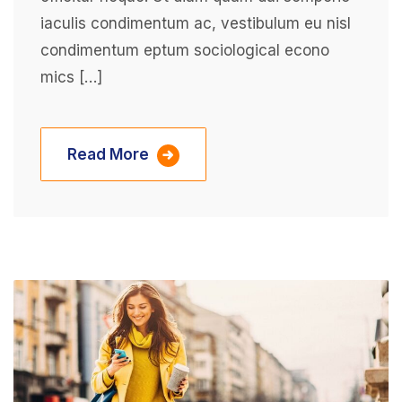
iaculis condimentum ac, vestibulum eu nisl
condimentum eptum sociological econo
mics […]
Read More