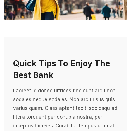
Quick Tips To Enjoy The
Best Bank
Laoreet id donec ultrices tincidunt arcu non
sodales neque sodales. Non arcu risus quis
varius quam. Class aptent taciti sociosqu ad
litora torquent per conubia nostra, per
inceptos himeies. Curabitur tempus urna at