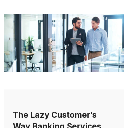
The Lazy Customer’s
Way Banking Services