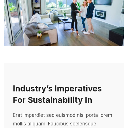
Industry’s Imperatives
For Sustainability In
Erat imperdiet sed euismod nisi porta lorem
mollis aliquam. Faucibus scelerisque