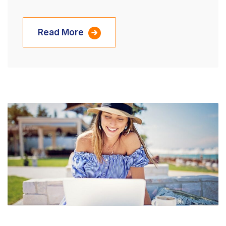
Read More