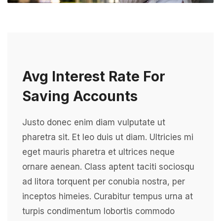
Avg Interest Rate For
Saving Accounts
Justo donec enim diam vulputate ut
pharetra sit. Et leo duis ut diam. Ultricies mi
eget mauris pharetra et ultrices neque
ornare aenean. Class aptent taciti sociosqu
ad litora torquent per conubia nostra, per
inceptos himeies. Curabitur tempus urna at
turpis condimentum lobortis commodo