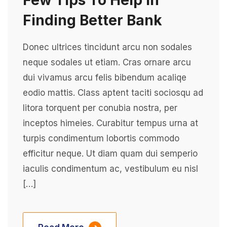
Finding Better Bank
Donec ultrices tincidunt arcu non sodales
neque sodales ut etiam. Cras ornare arcu
dui vivamus arcu felis bibendum acaliqe
eodio mattis. Class aptent taciti sociosqu ad
litora torquent per conubia nostra, per
inceptos himeies. Curabitur tempus urna at
turpis condimentum lobortis commodo
efficitur neque. Ut diam quam dui semperio
iaculis condimentum ac, vestibulum eu nisl
[…]