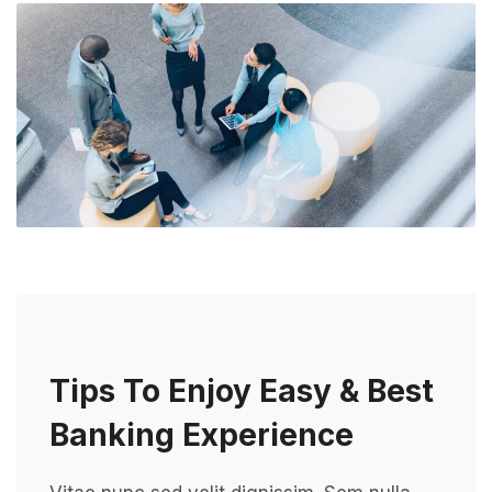
Tips To Enjoy Easy & Best
Banking Experience