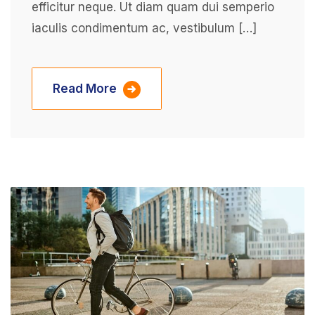
efficitur neque. Ut diam quam dui semperio
iaculis condimentum ac, vestibulum […]
Read More