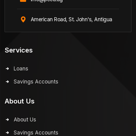
American Road, St. John's, Antigua
Services
Loans
Savings Accounts
About Us
About Us
Savings Accounts